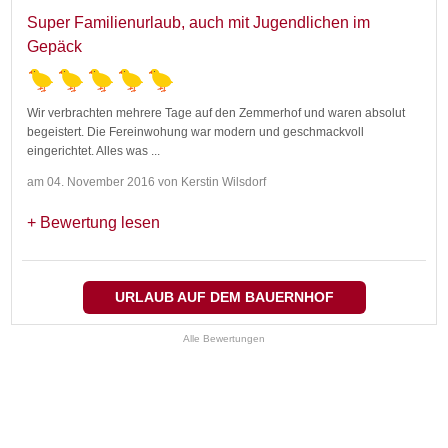
Super Familienurlaub, auch mit Jugendlichen im
Gepäck
Wir verbrachten mehrere Tage auf den Zemmerhof und waren absolut
begeistert. Die Fereinwohung war modern und geschmackvoll
eingerichtet. Alles was
...
am 04. November 2016 von Kerstin Wilsdorf
Bewertung lesen
URLAUB AUF DEM BAUERNHOF
Alle Bewertungen