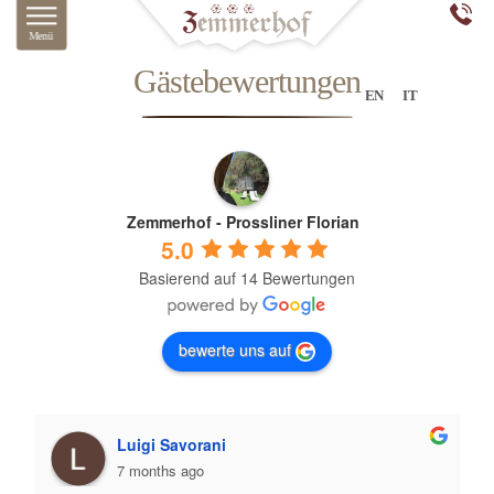
Gästebewertungen
EN
IT
Zemmerhof - Prossliner Florian
5.0
Basierend auf 14 Bewertungen
bewerte uns auf
Luigi Savorani
7 months ago