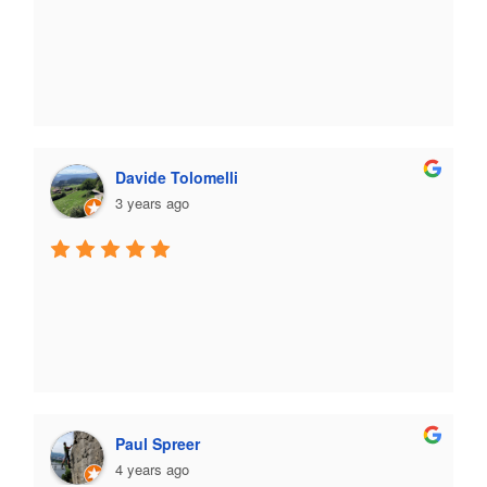
Davide Tolomelli
3 years ago
Paul Spreer
4 years ago