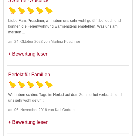
5 Sterne - Ausblick
Liebe Fam. Prossliner, wir haben uns sehr wohl gefühlt bei euch und
können die Ferienwohnung wärmenstens empfehlen. Was uns am
meisten
...
am 24. Oktober 2023 von Martina Puechner
Bewertung lesen
Perfekt für Familien
Wir haben schöne Tage im Herbst auf dem Zemmerhof verbracht und
uns sehr wohl gefühlt.
am 06. November 2018 von Kati Godron
Bewertung lesen