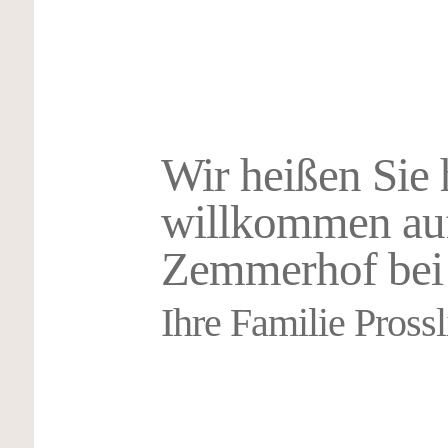
Wir heißen Sie 
willkommen au
Zemmerhof bei 
Ihre Familie Prossl